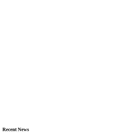
Recent News