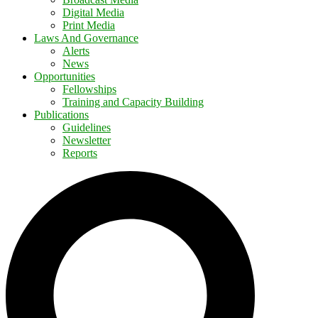
Digital Media
Print Media
Laws And Governance
Alerts
News
Opportunities
Fellowships
Training and Capacity Building
Publications
Guidelines
Newsletter
Reports