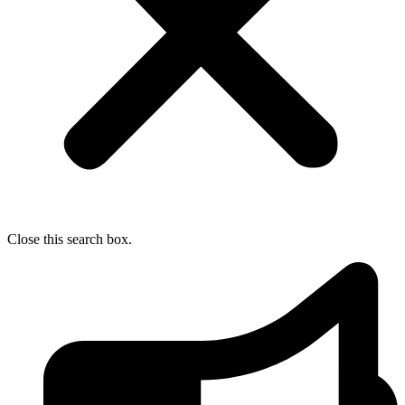
Close this search box.