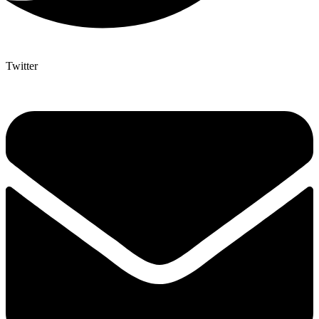
Twitter