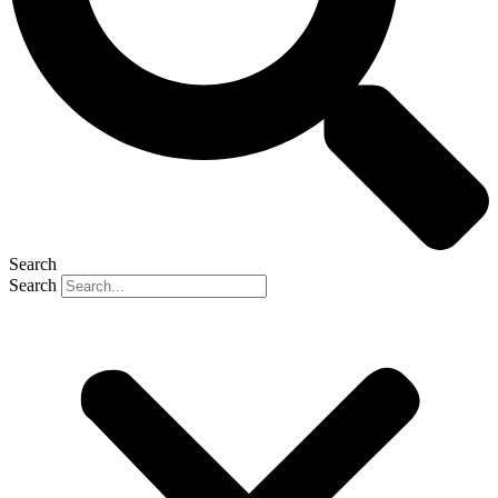
Search
Search