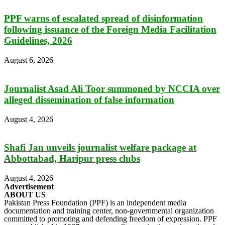
PPF warns of escalated spread of disinformation
following issuance of the Foreign Media Facilitation
Guidelines, 2026
August 6, 2026
Journalist Asad Ali Toor summoned by NCCIA over
alleged dissemination of false information
August 4, 2026
Shafi Jan unveils journalist welfare package at
Abbottabad, Haripur press clubs
August 4, 2026
Advertisement
ABOUT US
Pakistan Press Foundation (PPF) is an independent media
documentation and training center, non-governmental organization
committed to promoting and defending freedom of expression. PPF