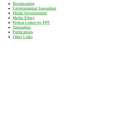
Broadcasting
Environmental Journalism
Media Development
Media Ethics
Protest Letters by PPF
Journalism
Publications
Other Links