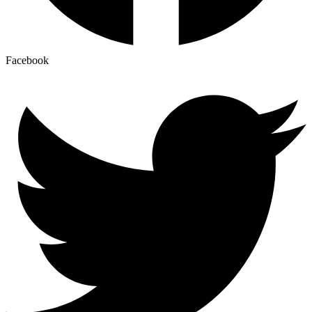
Facebook