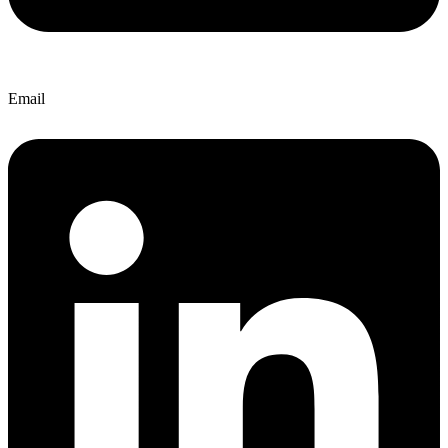
Email