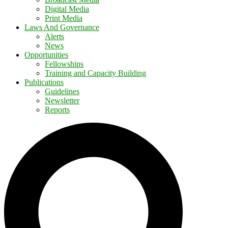
Digital Media
Print Media
Laws And Governance
Alerts
News
Opportunities
Fellowships
Training and Capacity Building
Publications
Guidelines
Newsletter
Reports