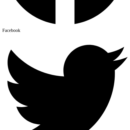
Facebook