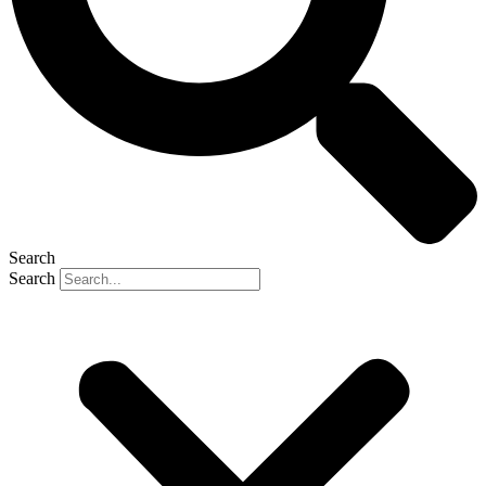
Search
Search