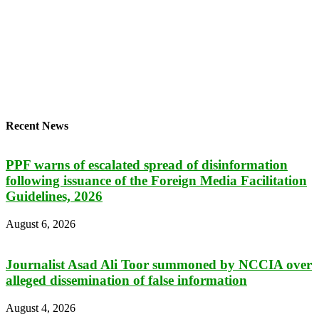
Recent News
PPF warns of escalated spread of disinformation
following issuance of the Foreign Media Facilitation
Guidelines, 2026
August 6, 2026
Journalist Asad Ali Toor summoned by NCCIA over
alleged dissemination of false information
August 4, 2026