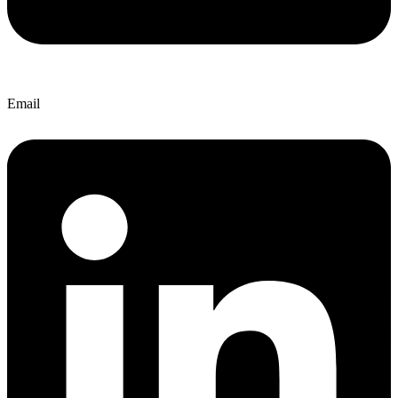
Email