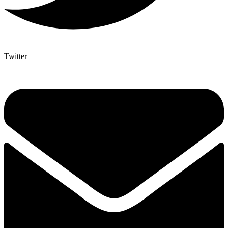
Twitter