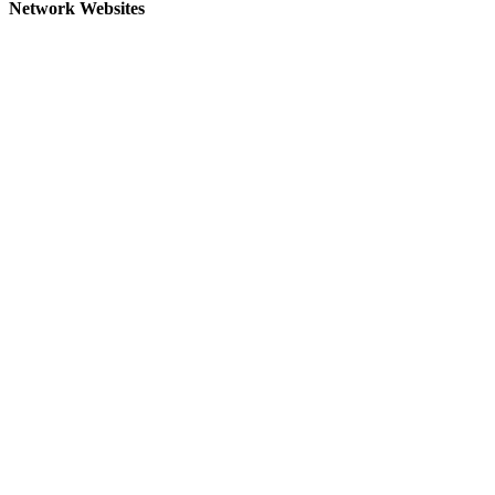
Network Websites