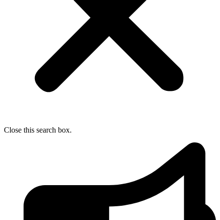
Close this search box.