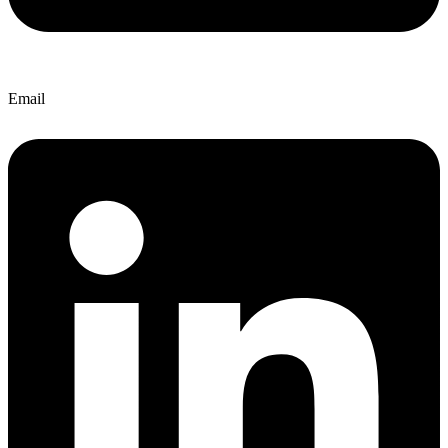
Email