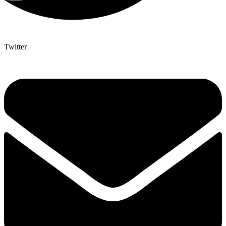
Twitter