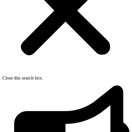
Close this search box.