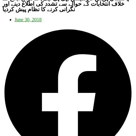
خلاف انتخابات کے حوالے سے تشدد کی اطلاع دینے اور
نگرانی کرنے کا نظام پیش کردیا
June 30, 2018