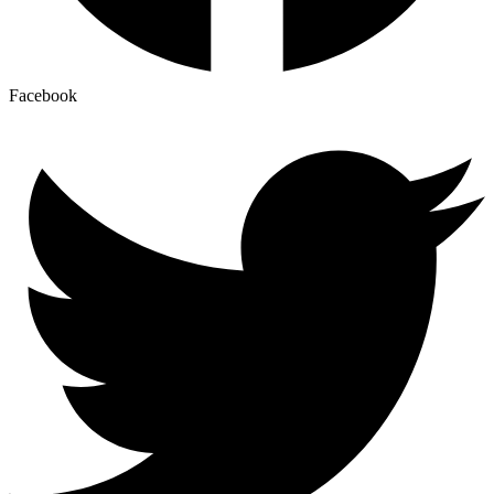
Facebook