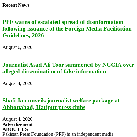
Recent News
PPF warns of escalated spread of disinformation
following issuance of the Foreign Media Facilitation
Guidelines, 2026
August 6, 2026
Journalist Asad Ali Toor summoned by NCCIA over
alleged dissemination of false information
August 4, 2026
Shafi Jan unveils journalist welfare package at
Abbottabad, Haripur press clubs
August 4, 2026
Advertisement
ABOUT US
Pakistan Press Foundation (PPF) is an independent media