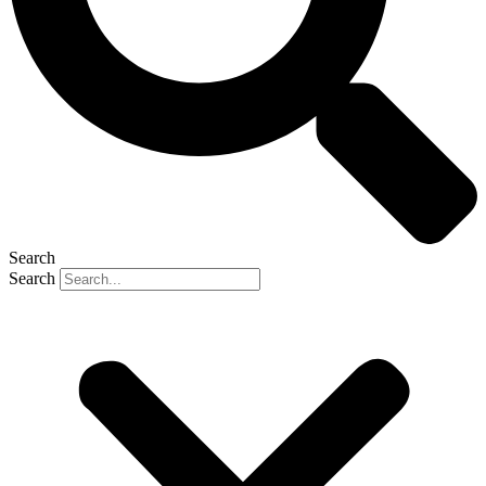
Search
Search