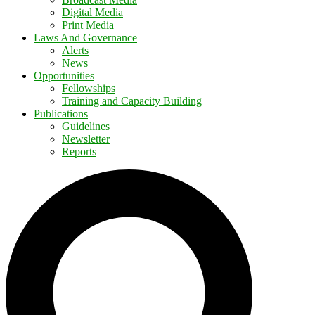
Digital Media
Print Media
Laws And Governance
Alerts
News
Opportunities
Fellowships
Training and Capacity Building
Publications
Guidelines
Newsletter
Reports